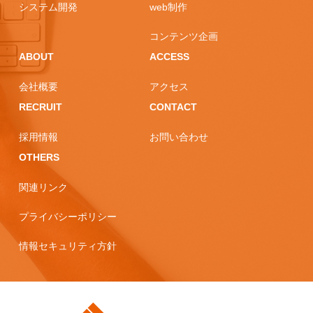
システム開発
web制作
コンテンツ企画
ABOUT
ACCESS
会社概要
アクセス
RECRUIT
CONTACT
採用情報
お問い合わせ
OTHERS
関連リンク
プライバシーポリシー
情報セキュリティ方針