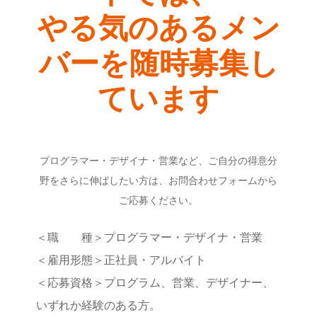
やる気のあるメン
バーを随時募集し
ています
プログラマー・デザイナ・営業など、ご自分の得意分
野をさらに伸ばしたい方は、お問合わせフォームから
ご応募ください。
＜職 種＞プログラマー・デザイナ・営業
＜雇用形態＞正社員・アルバイト
＜応募資格＞プログラム、営業、デザイナー、
いずれか経験のある方。